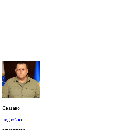
Сказано
подробнее