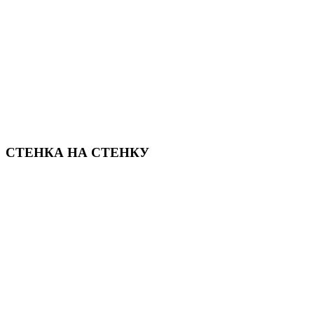
СТЕНКА НА СТЕНКУ