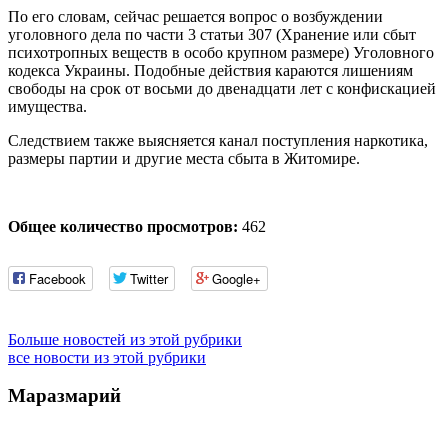
По его словам, сейчас решается вопрос о возбуждении
уголовного дела по части 3 статьи 307 (Хранение или сбыт
психотропных веществ в особо крупном размере) Уголовного
кодекса Украины. Подобные действия караются лишениям
свободы на срок от восьми до двенадцати лет с конфискацией
имущества.
Следствием также выясняется канал поступления наркотика,
размеры партии и другие места сбыта в Житомире.
Общее количество просмотров:
462
Facebook
Twitter
Google+
Больше новостей из этой рубрики
все новости из этой рубрики
Маразмарий