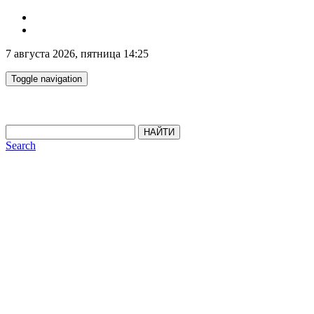
7 августа 2026, пятница 14:25
Toggle navigation
НАЙТИ
Search