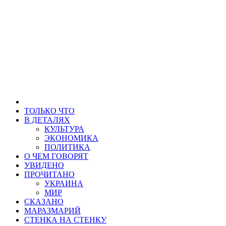
ТОЛЬКО ЧТО
В ДЕТАЛЯХ
КУЛЬТУРА
ЭКОНОМИКА
ПОЛИТИКА
О ЧЕМ ГОВОРЯТ
УВИДЕНО
ПРОЧИТАНО
УКРАИНА
МИР
СКАЗАНО
МАРАЗМАРИЙ
СТЕНКА НА СТЕНКУ