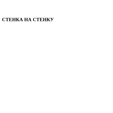
СТЕНКА НА СТЕНКУ