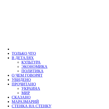
ТОЛЬКО ЧТО
В ДЕТАЛЯХ
КУЛЬТУРА
ЭКОНОМИКА
ПОЛИТИКА
О ЧЕМ ГОВОРЯТ
УВИДЕНО
ПРОЧИТАНО
УКРАИНА
МИР
СКАЗАНО
МАРАЗМАРИЙ
СТЕНКА НА СТЕНКУ