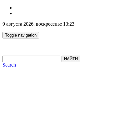
9 августа 2026, воскресенье 13:23
Toggle navigation
НАЙТИ
Search