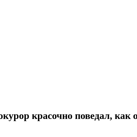
курор красочно поведал, как о