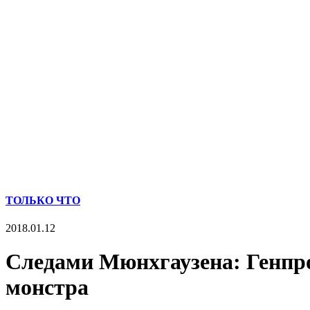
ТОЛЬКО ЧТО
2018.01.12
Следами Мюнхгаузена: Генпро
монстра