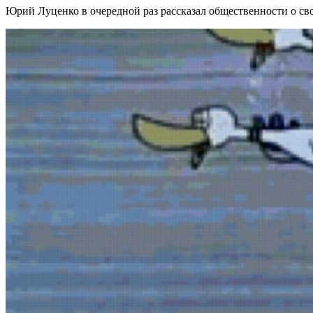
Юрий Луценко в очередной раз рассказал общественности о св