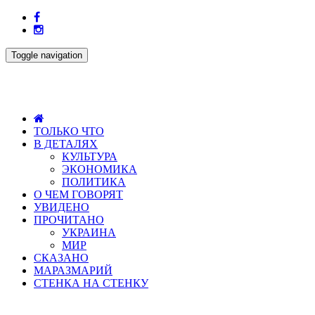
Toggle navigation
ТОЛЬКО ЧТО
В ДЕТАЛЯХ
КУЛЬТУРА
ЭКОНОМИКА
ПОЛИТИКА
О ЧЕМ ГОВОРЯТ
УВИДЕНО
ПРОЧИТАНО
УКРАИНА
МИР
СКАЗАНО
МАРАЗМАРИЙ
СТЕНКА НА СТЕНКУ