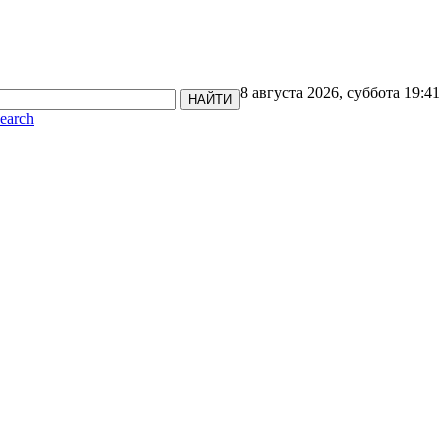
8 августа 2026, суббота 19:41
НАЙТИ
earch