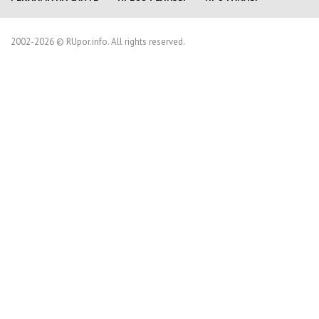
2002-2026 © RUpor.info. All rights reserved.