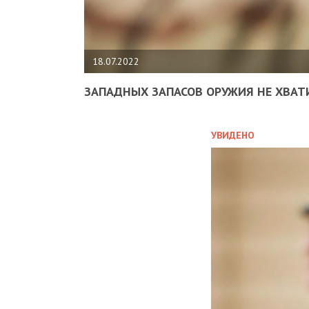
18.07.2022
ЗАПАДНЫХ ЗАПАСОВ ОРУЖИЯ НЕ ХВАТ
УВИДЕНО