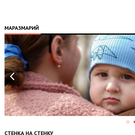
МАРАЗМАРИЙ
СТЕНКА НА СТЕНКУ