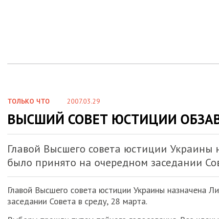
ТОЛЬКО ЧТО
2007.03.29
ВЫСШИЙ СОВЕТ ЮСТИЦИИ ОБЗАВ
Главой Высшего совета юстиции Украины 
было принято на очередном заседании Сове
Главой Высшего совета юстиции Украины назначена Л
заседании Совета в среду, 28 марта.