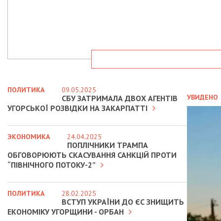
ПОЛИТИКА
09.05.2025
УВИДЕНО
СБУ ЗАТРИМАЛА ДВОХ АГЕНТІВ
УГОРСЬКОЇ РОЗВІДКИ НА ЗАКАРПАТТІ
ЭКОНОМИКА
24.04.2025
ПОПЛІЧНИКИ ТРАМПА
ОБГОВОРЮЮТЬ СКАСУВАННЯ САНКЦІЙ ПРОТИ
“ПІВНІЧНОГО ПОТОКУ-2”
ПОЛИТИКА
28.02.2025
ВСТУП УКРАЇНИ ДО ЄС ЗНИЩИТЬ
ЕКОНОМІКУ УГОРЩИНИ - ОРБАН