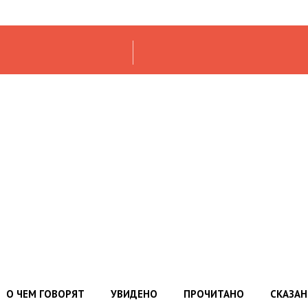
О ЧЕМ ГОВОРЯТ
УВИДЕНО
ПРОЧИТАНО
СКАЗА