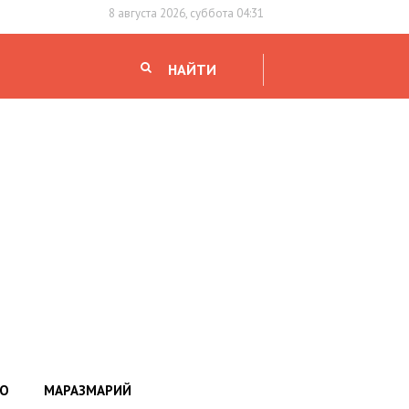
8 августа 2026, суббота 04:31
НАЙТИ
НО
МАРАЗМАРИЙ