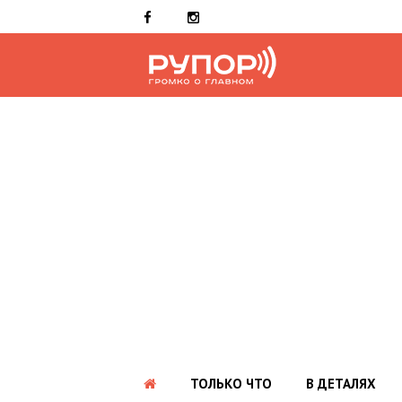
ТОЛЬКО ЧТО
В ДЕТАЛЯХ