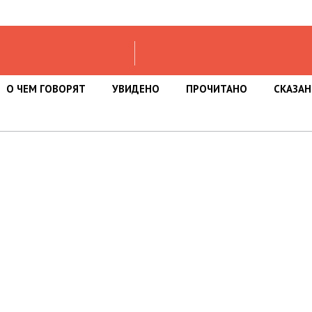
О ЧЕМ ГОВОРЯТ
УВИДЕНО
ПРОЧИТАНО
СКАЗА