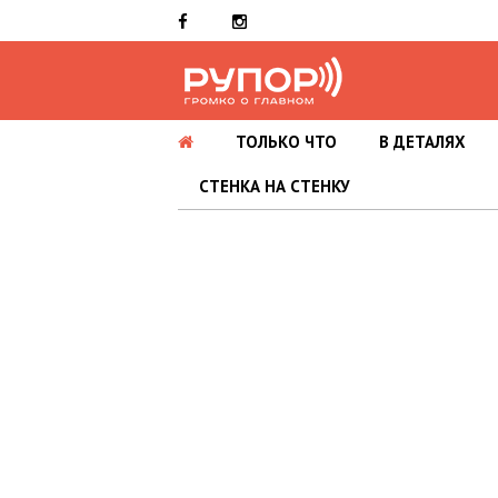
ТОЛЬКО ЧТО
В ДЕТАЛЯХ
СТЕНКА НА СТЕНКУ