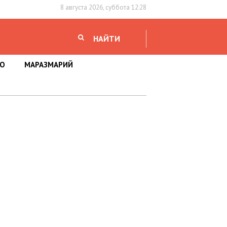
8 августа 2026, суббота 12:28
НАЙТИ
НО
МАРАЗМАРИЙ