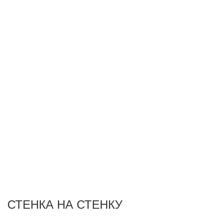
СТЕНКА НА СТЕНКУ