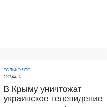
ТОЛЬКО ЧТО
2007.03.13
В Крыму уничтожат
украинское телевидение