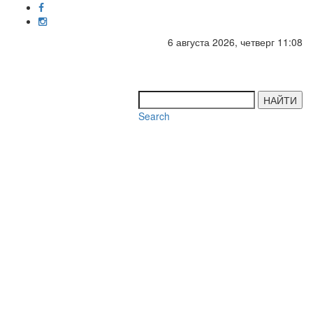
6 августа 2026, четверг 11:08
Toggl
navig
НАЙТИ
Search