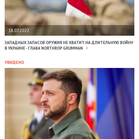
18.07.2022
ЗАПАДНЫХ ЗАПАСОВ ОРУЖИЯ НЕ ХВАТИТ НА ДЛИТЕЛЬНУЮ ВОЙНУ
В УКРАИНЕ - ГЛАВА NORTHROP GRUMMAN
УВИДЕНО