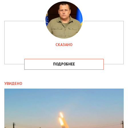
СКАЗАНО
ПОДРОБНЕЕ
УВИДЕНО