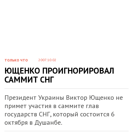
2007.10.02
ТОЛЬКО ЧТО
ЮЩЕНКО ПРОИГНОРИРОВАЛ
САММИТ СНГ
Президент Украины Виктор Ющенко не
примет участия в саммите глав
государств СНГ, который состоится 6
октября в Душанбе.