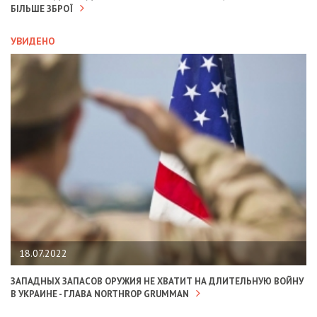
БІЛЬШЕ ЗБРОЇ
УВИДЕНО
18.07.2022
ЗАПАДНЫХ ЗАПАСОВ ОРУЖИЯ НЕ ХВАТИТ НА ДЛИТЕЛЬНУЮ ВОЙНУ
В УКРАИНЕ - ГЛАВА NORTHROP GRUMMAN