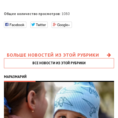
Общее количество просмотров:
1080
Facebook
Twitter
Google+
БОЛЬШЕ НОВОСТЕЙ ИЗ ЭТОЙ РУБРИКИ
ВСЕ НОВОСТИ ИЗ ЭТОЙ РУБРИКИ
МАРАЗМАРИЙ