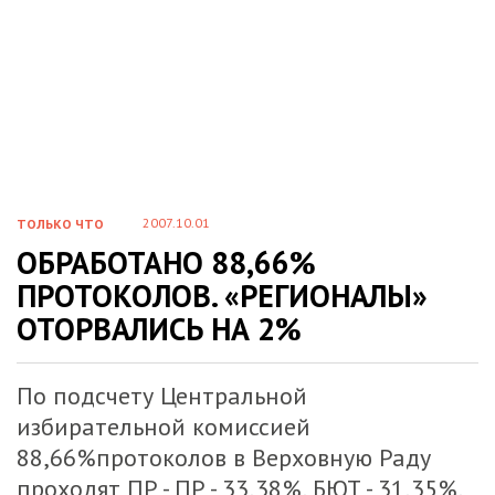
2007.10.01
ТОЛЬКО ЧТО
ОБРАБОТАНО 88,66%
ПРОТОКОЛОВ. «РЕГИОНАЛЫ»
ОТОРВАЛИСЬ НА 2%
По подсчету Центральной
избирательной комиссией
88,66%протоколов в Верховную Раду
проходят ПР - ПР - 33,38%, БЮТ - 31,35%,