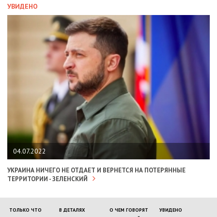
УВИДЕНО
04.07.2022
УКРАИНА НИЧЕГО НЕ ОТДАЕТ И ВЕРНЕТСЯ НА ПОТЕРЯННЫЕ
ТЕРРИТОРИИ - ЗЕЛЕНСКИЙ
ТОЛЬКО ЧТО
В ДЕТАЛЯХ
О ЧЕМ ГОВОРЯТ
УВИДЕНО