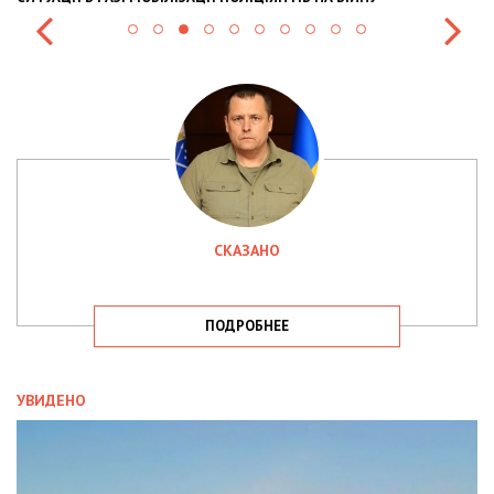
СКАЗАНО
ПОДРОБНЕЕ
УВИДЕНО