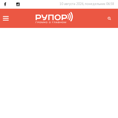
10 августа 2026, понедельник 06:58
Toggle
navigation