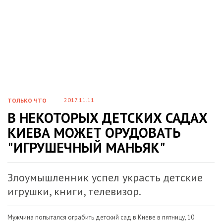
2017.11.11
ТОЛЬКО ЧТО
В НЕКОТОРЫХ ДЕТСКИХ САДАХ
КИЕВА МОЖЕТ ОРУДОВАТЬ
"ИГРУШЕЧНЫЙ МАНЬЯК"
Злоумышленник успел украсть детские
игрушки, книги, телевизор.
Мужчина попытался ограбить детский сад в Киеве в пятницу, 10