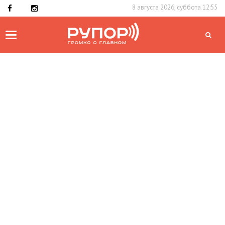
8 августа 2026, суббота 12:55
Toggle
navigation