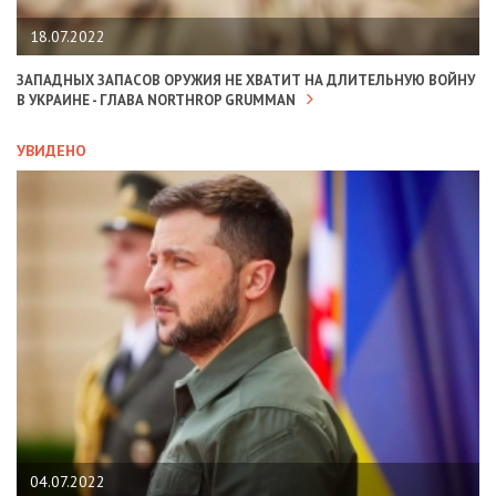
18.07.2022
ЗАПАДНЫХ ЗАПАСОВ ОРУЖИЯ НЕ ХВАТИТ НА ДЛИТЕЛЬНУЮ ВОЙНУ
В УКРАИНЕ - ГЛАВА NORTHROP GRUMMAN
УВИДЕНО
04.07.2022