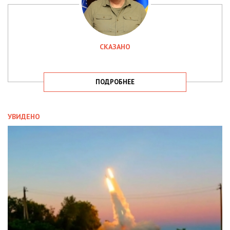
СКАЗАНО
ПОДРОБНЕЕ
УВИДЕНО