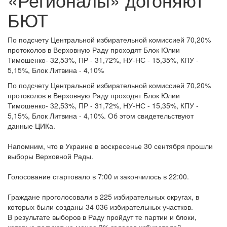
БЮТ
По подсчету Центральной избирательной комиссией 70,20%
протоколов в Верховную Раду проходят Блок Юлии
Тимошенко- 32,53%, ПР - 31,72%, НУ-НС - 15,35%, КПУ -
5,15%, Блок Литвина - 4,10%
По подсчету Центральной избирательной комиссией 70,20%
протоколов в Верховную Раду проходят Блок Юлии
Тимошенко- 32,53%, ПР - 31,72%, НУ-НС - 15,35%, КПУ -
5,15%, Блок Литвина - 4,10%. Об этом свидетельствуют
данные ЦИКа.
Напомним, что в Украине в воскресенье 30 сентября прошли
выборы Верховной Рады.
Голосование стартовало в 7:00 и закончилось в 22:00.
Граждане проголосовали в 225 избирательных округах, в
которых были созданы 34 036 избирательных участков.
В результате выборов в Раду пройдут те партии и блоки,