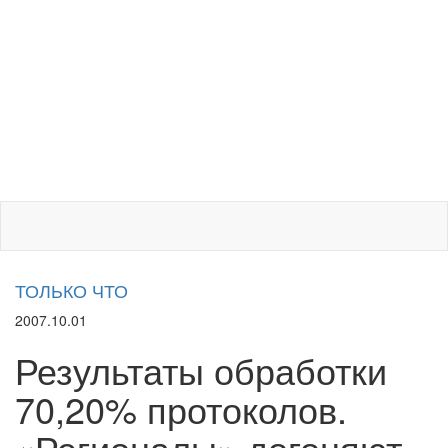
ТОЛЬКО ЧТО
2007.10.01
Результаты обработки
70,20% протоколов.
«Регионалы» догоняют