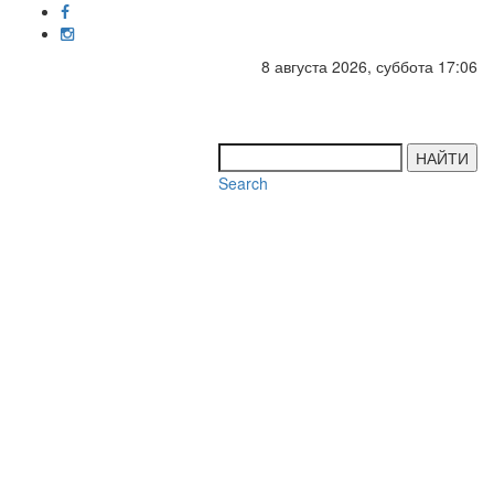
8 августа 2026, суббота 17:06
Toggl
navig
НАЙТИ
Search