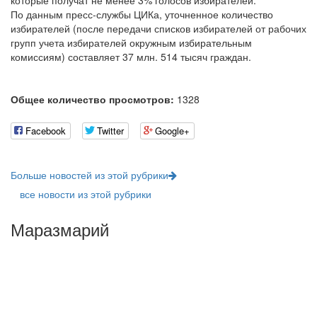
которые получат не менее 3% голосов избирателей.
По данным пресс-службы ЦИКа, уточненное количество
избирателей (после передачи списков избирателей от рабочих
групп учета избирателей окружным избирательным
комиссиям) составляет 37 млн. 514 тысяч граждан.
Общее количество просмотров:
1328
Facebook
Twitter
Google+
Больше новостей из этой рубрики
все новости из этой рубрики
Маразмарий