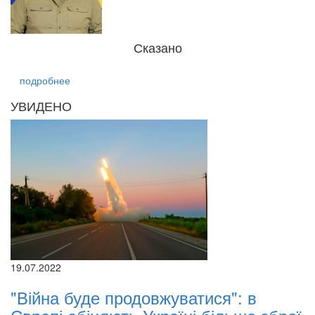
Сказано
подробнее
УВИДЕНО
19.07.2022
"Війна буде продовжуватися": в