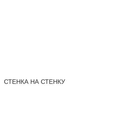
СТЕНКА НА СТЕНКУ