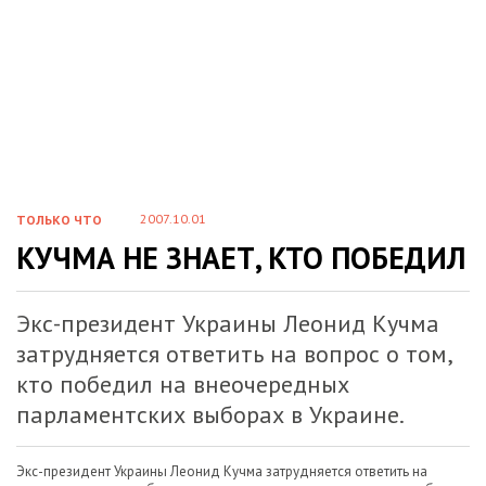
2007.10.01
ТОЛЬКО ЧТО
КУЧМА НЕ ЗНАЕТ, КТО ПОБЕДИЛ
Экс-президент Украины Леонид Кучма
затрудняется ответить на вопрос о том,
кто победил на внеочередных
парламентских выборах в Украине.
Экс-президент Украины Леонид Кучма затрудняется ответить на