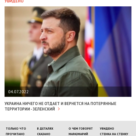
УВИДЕНО
04.07.2022
УКРАИНА НИЧЕГО НЕ ОТДАЕТ И ВЕРНЕТСЯ НА ПОТЕРЯННЫЕ
ТЕРРИТОРИИ - ЗЕЛЕНСКИЙ
ТОЛЬКО ЧТО
В ДЕТАЛЯХ
О ЧЕМ ГОВОРЯТ
УВИДЕНО
ПРОЧИТАНО
СКАЗАНО
МАРАЗМАРИЙ
СТЕНКА НА СТЕНКУ