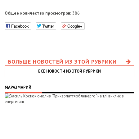
Общее количество просмотров:
386
Facebook
Twitter
Google+
БОЛЬШЕ НОВОСТЕЙ ИЗ ЭТОЙ РУБРИКИ
ВСЕ НОВОСТИ ИЗ ЭТОЙ РУБРИКИ
МАРАЗМАРИЙ