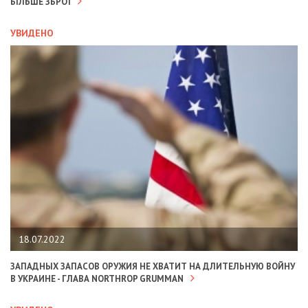
БІЛЬШЕ ЗБРОЇ
УВИДЕНО
18.07.2022
ЗАПАДНЫХ ЗАПАСОВ ОРУЖИЯ НЕ ХВАТИТ НА ДЛИТЕЛЬНУЮ ВОЙНУ
В УКРАИНЕ - ГЛАВА NORTHROP GRUMMAN