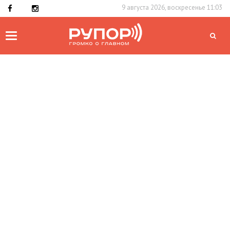
9 августа 2026, воскресенье 11:03
Toggle
navigation