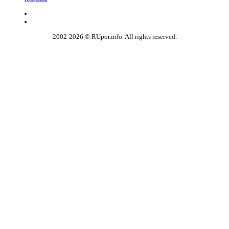
2002-2026 © RUpor.info. All rights reserved.