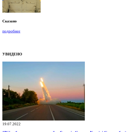
Сказано
подробнее
УВИДЕНО
19.07.2022