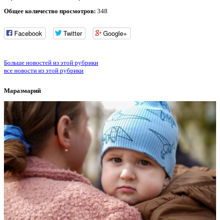
Общее количество просмотров:
348
Facebook
Twitter
Google+
Больше новостей из этой рубрики
все новости из этой рубрики
Маразмарий