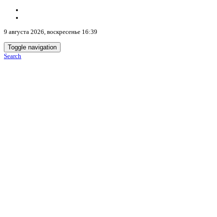
9 августа 2026, воскресенье 16:39
Toggle navigation
Search