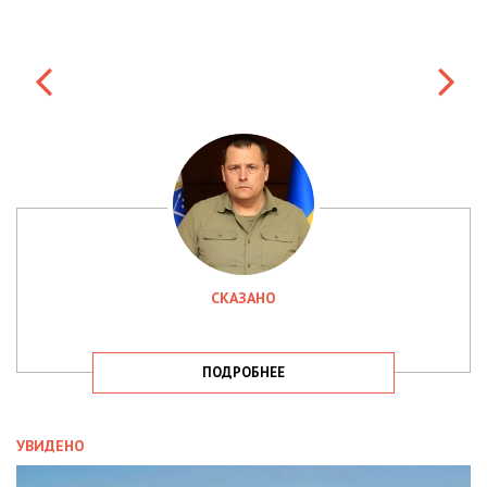
СКАЗАНО
ПОДРОБНЕЕ
УВИДЕНО