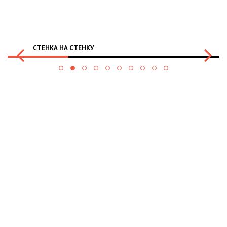
СТЕНКА НА СТЕНКУ