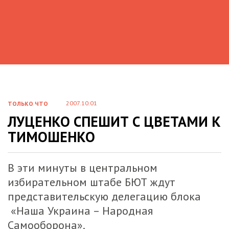
2007.10.01
ТОЛЬКО ЧТО
ЛУЦЕНКО СПЕШИТ С ЦВЕТАМИ К
ТИМОШЕНКО
В эти минуты в центральном
избирательном штабе БЮТ ждут
представительскую делегацию блока
«Наша Украина – Народная
Самооборона».