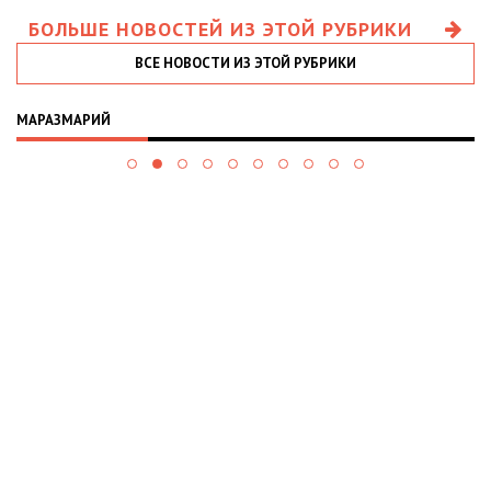
БОЛЬШЕ НОВОСТЕЙ ИЗ ЭТОЙ РУБРИКИ
ВСЕ НОВОСТИ ИЗ ЭТОЙ РУБРИКИ
МАРАЗМАРИЙ