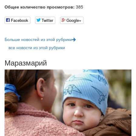
Общее количество просмотров:
385
Facebook
Twitter
Google+
Больше новостей из этой рубрики
все новости из этой рубрики
Маразмарий