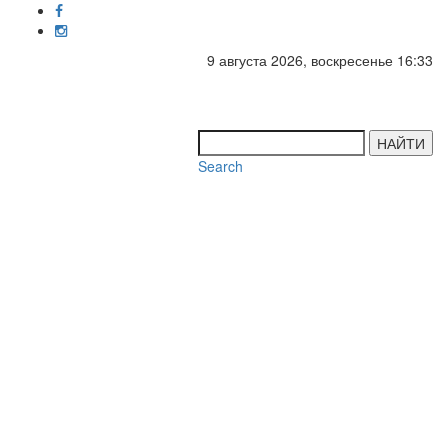
9 августа 2026, воскресенье 16:33
Toggl
navig
НАЙТИ
Search