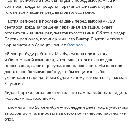
Партия регионов в последний день перед выборами, 29
сентября, когда запрещена партийная агитация, будет
готовиться к защите результатов голосования.
Партия регионов в последний день перед выборами, 29
сентября, когда запрещена партийная агитация, будет
готовиться к защите результатов голосования. Об этом лидер
Партии регионов, премьер-министр Виктор Янукович сказал
журналистам в Донецке, пишет
Остров
.
«Я завтра буду работать. Мы будем подводить итоги
избирательной кампании, и конечно, готовиться ко дню
голосования, защите результатов голосования. Мы провели
достаточно большую работу, чтобы защитить выбор
украинского народа. И мы будем к этому готовиться», - сказал
Янукович.
Лидер Партии регионов отметил, что сам на выборы он идет с
«хорошим настроением».
Напомним, что 28 сентября – последний день, когда участники
выборов могут агитировать за свою политическую партию или
блок.