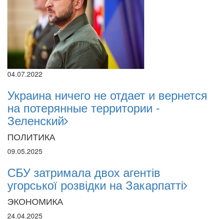
04.07.2022
Украина ничего не отдает и вернется
на потерянные территории -
Зеленский
ПОЛИТИКА
09.05.2025
СБУ затримала двох агентів
угорської розвідки на Закарпатті
ЭКОНОМИКА
24.04.2025