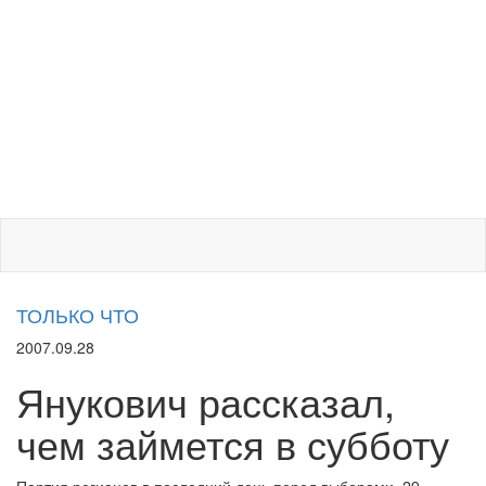
ТОЛЬКО ЧТО
2007.09.28
Янукович рассказал,
чем займется в субботу