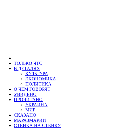
ТОЛЬКО ЧТО
В ДЕТАЛЯХ
КУЛЬТУРА
ЭКОНОМИКА
ПОЛИТИКА
О ЧЕМ ГОВОРЯТ
УВИДЕНО
ПРОЧИТАНО
УКРАИНА
МИР
СКАЗАНО
МАРАЗМАРИЙ
СТЕНКА НА СТЕНКУ