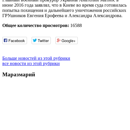
июне 2016 года заявлял, что в Киеве во время суда готовилась
попытка похищения и дальнейшего уничтожения российских
ГРУшников Евгения Ерофеева и Александра Александрова.
Общее количество просмотров:
16588
Facebook
Twitter
Google+
Больше новостей из этой рубрики
все новости из этой рубрики
Маразмарий