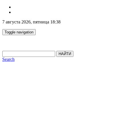
7 августа 2026, пятница 18:38
Toggle navigation
НАЙТИ
Search