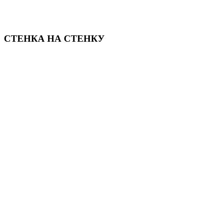
СТЕНКА НА СТЕНКУ