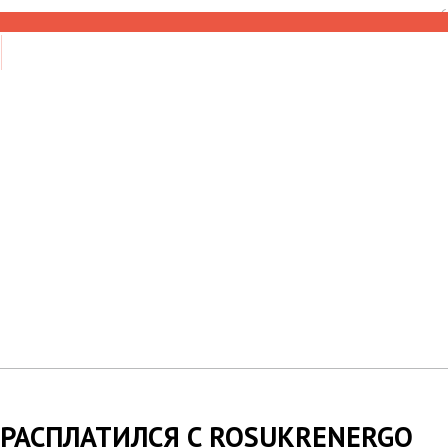
6
 РАСПЛАТИЛСЯ С ROSUKRENERGO