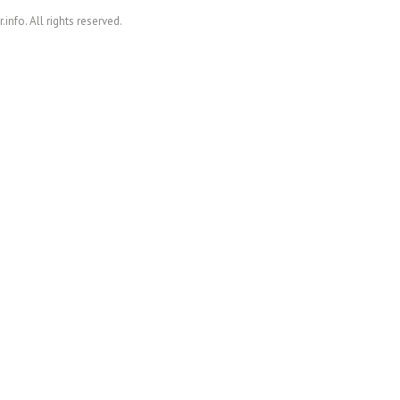
nfo. All rights reserved.