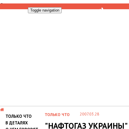
Toggle navigation
2007.03.28
ТОЛЬКО ЧТО
ТОЛЬКО ЧТО
В ДЕТАЛЯХ
"НАФТОГАЗ УКРАИНЫ"