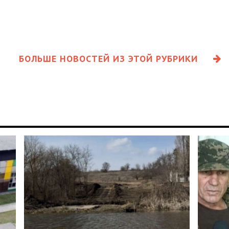
БОЛЬШЕ НОВОСТЕЙ ИЗ ЭТОЙ РУБРИКИ