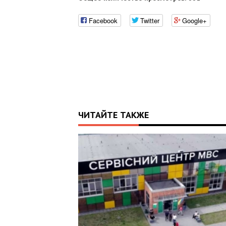
Facebook
Twitter
Google+
ЧИТАЙТЕ ТАКЖЕ