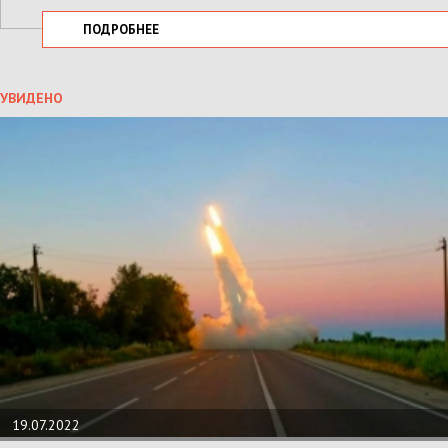
ПОДРОБНЕЕ
УВИДЕНО
19.07.2022