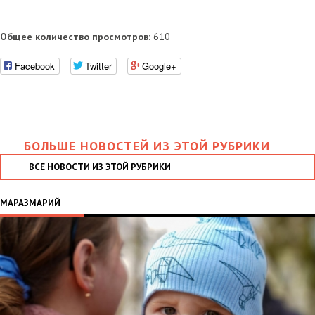
Общее количество просмотров:
610
Facebook
Twitter
Google+
БОЛЬШЕ НОВОСТЕЙ ИЗ ЭТОЙ РУБРИКИ
ВСЕ НОВОСТИ ИЗ ЭТОЙ РУБРИКИ
МАРАЗМАРИЙ