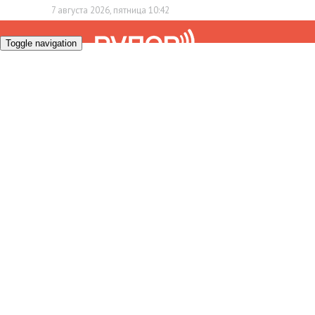
7 августа 2026, пятница 10:42
Toggle navigation