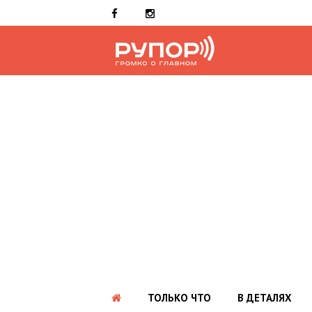
ТОЛЬКО ЧТО
В ДЕТАЛЯХ