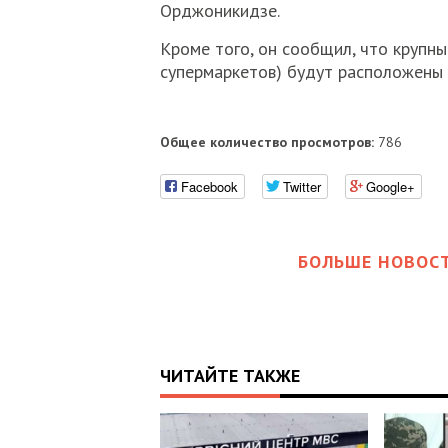
Орджоникидзе.
Кроме того, он сообщил, что крупны
супермаркетов) будут расположены 
Общее количество просмотров:
786
Facebook
Twitter
Google+
БОЛЬШЕ НОВОСТ
ЧИТАЙТЕ ТАКЖЕ