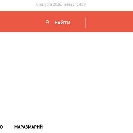
6 августа 2026, четверг 14:38
НАЙТИ
НО
МАРАЗМАРИЙ