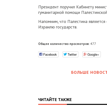
Президент поручил Кабинету минис
гуманитарной помощи Палестинской
Напомним, что Палестина является
Израилю государств.
Общее количество просмотров:
477
Facebook
Twitter
Google+
БОЛЬШЕ НОВОСТ
ЧИТАЙТЕ ТАКЖЕ