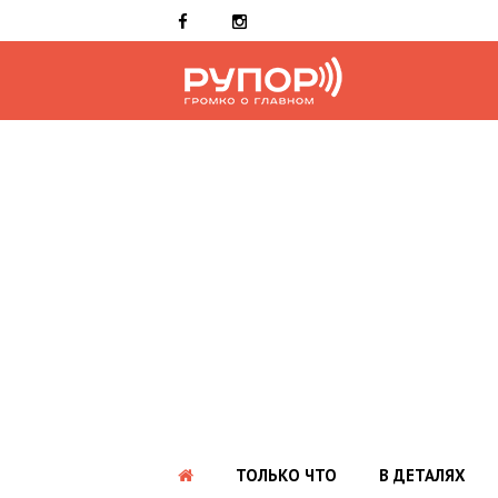
ТОЛЬКО ЧТО
В ДЕТАЛЯХ