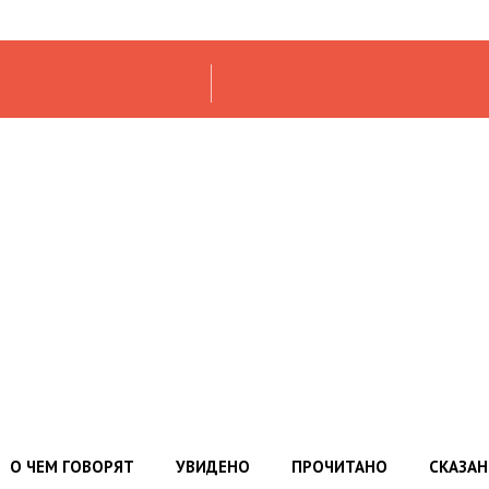
О ЧЕМ ГОВОРЯТ
УВИДЕНО
ПРОЧИТАНО
СКАЗА