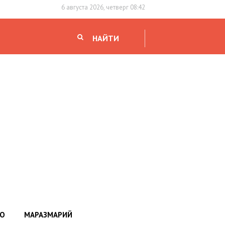
6 августа 2026, четверг 08:42
НАЙТИ
НО
МАРАЗМАРИЙ