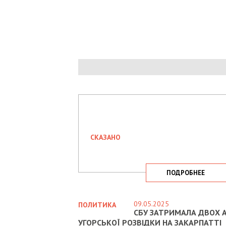
СКАЗАНО
ПОДРОБНЕЕ
09.05.2025
ПОЛИТИКА
СБУ ЗАТРИМАЛА ДВОХ А
УГОРСЬКОЇ РОЗВІДКИ НА ЗАКАРПАТТІ