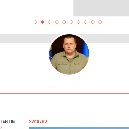
ГЕНТІВ
УВИДЕНО