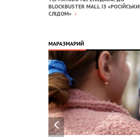
BLOCKBUSTER MALL ІЗ «РОСІЙСЬК
СЛІДОМ»
МАРАЗМАРИЙ