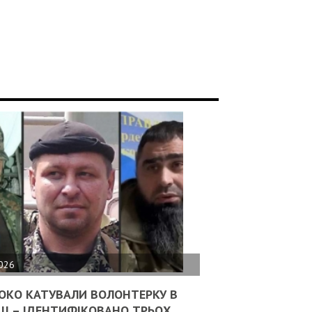
2026
ОКО КАТУВАЛИ ВОЛОНТЕРКУ В
ЦІ – ІДЕНТИФІКОВАНО ТРЬОХ