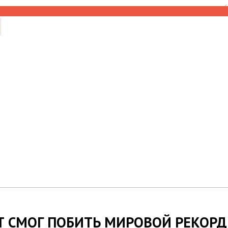
6
Т СМОГ ПОБИТЬ МИРОВОЙ РЕКОРД