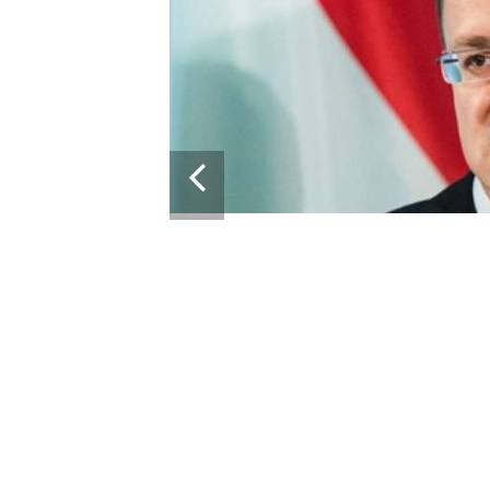
13:43
СКАЯ ВЕНГРИЯ БЛОКИРУЕТ
ПАКЕТ ВОЕННОЙ ПОМОЩИ ЕС ДЛЯ