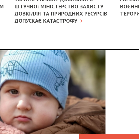
ИМ
ШТУЧНО: МІНІСТЕРСТВО ЗАХИСТУ
ВОЄННИ
ДОВКІЛЛЯ ТА ПРИРОДНИХ РЕСУРСІВ
ТЕРОРИ
ДОПУСКАЄ КАТАСТРОФУ