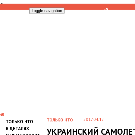
Toggle navigation
2017.04.12
ТОЛЬКО ЧТО
ТОЛЬКО ЧТО
В ДЕТАЛЯХ
УКРАИНСКИЙ САМОЛЕ