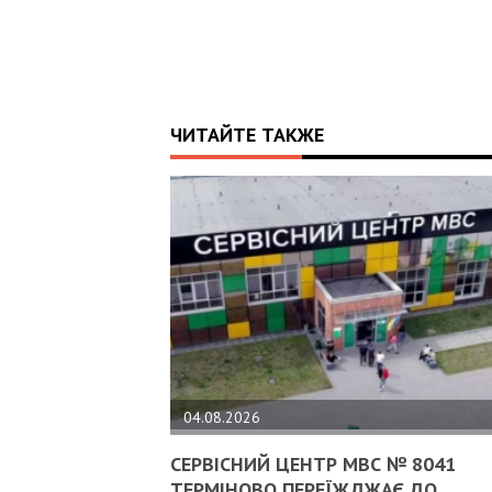
ЧИТАЙТЕ ТАКЖЕ
04.08.2026
СЕРВІСНИЙ ЦЕНТР МВС № 8041
ТЕРМІНОВО ПЕРЕЇЖДЖАЄ ДО