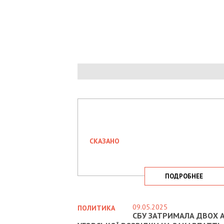
СКАЗАНО
ПОДРОБНЕЕ
09.05.2025
ПОЛИТИКА
СБУ ЗАТРИМАЛА ДВОХ А