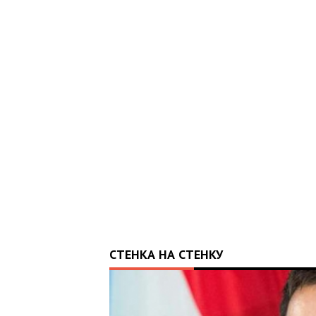
СТЕНКА НА СТЕНКУ