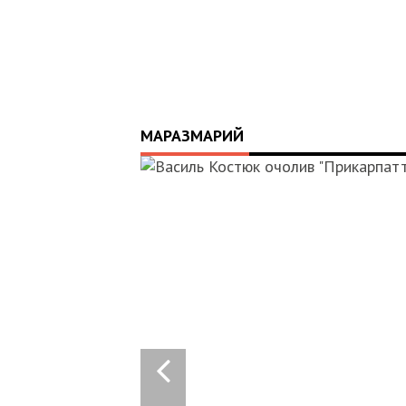
МАРАЗМАРИЙ