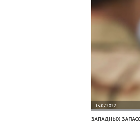
18.07.2022
ЗАПАДНЫХ ЗАПАСО