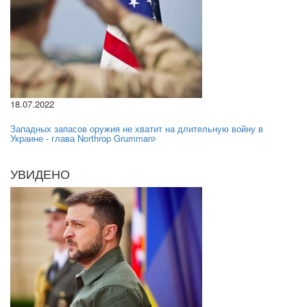
18.07.2022
Западных запасов оружия не хватит на длительную войну в
Украине - глава Northrop Grumman
УВИДЕНО