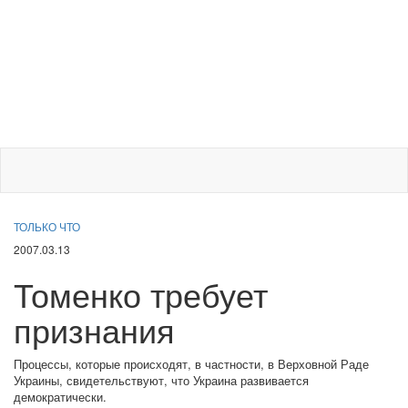
ТОЛЬКО ЧТО
2007.03.13
Томенко требует
признания
Процессы, которые происходят, в частности, в Верховной Раде
Украины, свидетельствуют, что Украина развивается
демократически.