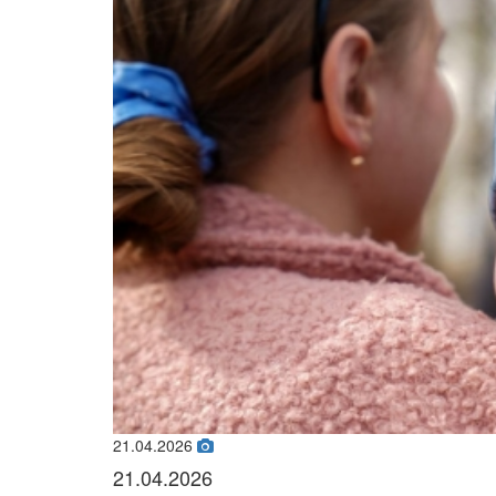
21.04.2026
21.04.2026