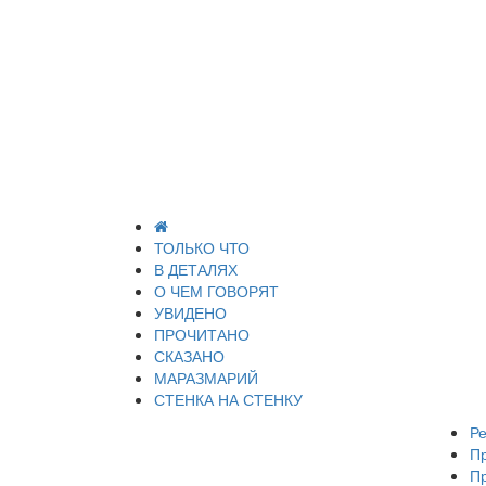
ТОЛЬКО ЧТО
В ДЕТАЛЯХ
О ЧЕМ ГОВОРЯТ
УВИДЕНО
ПРОЧИТАНО
СКАЗАНО
МАРАЗМАРИЙ
СТЕНКА НА СТЕНКУ
Ре
П
П