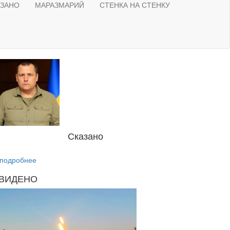
АЗАНО
МАРАЗМАРИЙ
СТЕНКА НА СТЕНКУ
Сказано
подробнее
ВИДЕНО