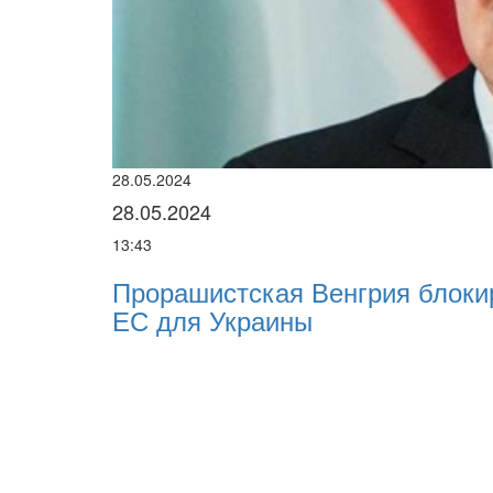
28.05.2024
28.05.2024
13:43
Прорашистская Венгрия блоки
ЕС для Украины