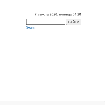
7 августа 2026, пятница 04:28
НАЙТИ
Search