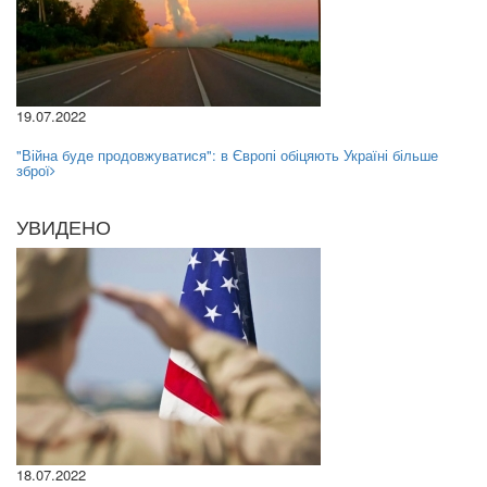
19.07.2022
"Війна буде продовжуватися": в Європі обіцяють Україні більше
зброї
УВИДЕНО
18.07.2022