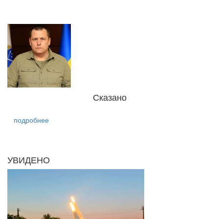
Сказано
подробнее
УВИДЕНО