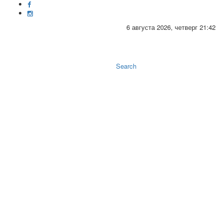
6 августа 2026, четверг 21:42
Toggle
naviga
Search