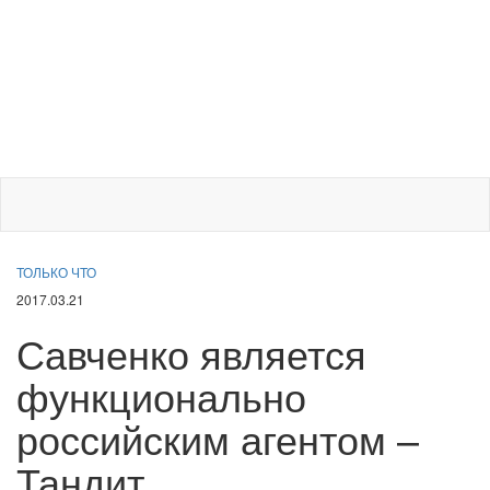
ТОЛЬКО ЧТО
2017.03.21
Савченко является
функционально
российским агентом –
Тандит