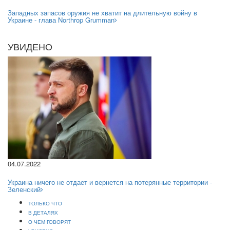
Западных запасов оружия не хватит на длительную войну в
Украине - глава Northrop Grumman
УВИДЕНО
04.07.2022
Украина ничего не отдает и вернется на потерянные территории -
Зеленский
ТОЛЬКО ЧТО
В ДЕТАЛЯХ
О ЧЕМ ГОВОРЯТ