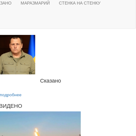
АЗАНО
МАРАЗМАРИЙ
СТЕНКА НА СТЕНКУ
Сказано
подробнее
ВИДЕНО