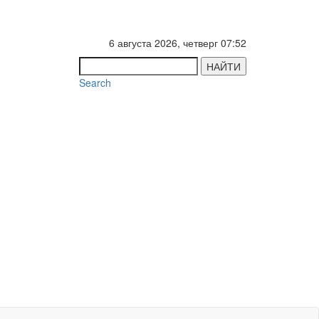
6 августа 2026, четверг 07:52
НАЙТИ
Search