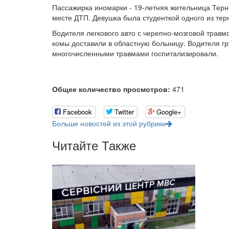
Пассажирка иномарки - 19-летняя жительница Терн
месте ДТП. Девушка была студенткой одного из тер
Водителя легкового авто с черепно-мозговой травм
комы доставили в областную больницу. Водителя гру
многочисленными травмами госпитализировали.
Общее количество просмотров:
471
Facebook
Twitter
Google+
Больше новостей из этой рубрики
Читайте Также