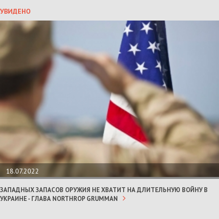
УВИДЕНО
18.07.2022
ЗАПАДНЫХ ЗАПАСОВ ОРУЖИЯ НЕ ХВАТИТ НА ДЛИТЕЛЬНУЮ ВОЙНУ В
УКРАИНЕ - ГЛАВА NORTHROP GRUMMAN