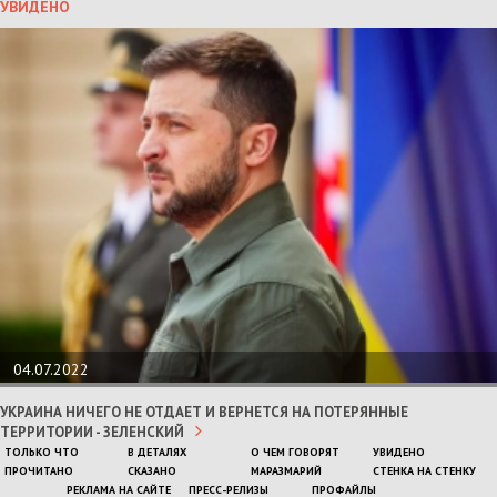
УВИДЕНО
04.07.2022
УКРАИНА НИЧЕГО НЕ ОТДАЕТ И ВЕРНЕТСЯ НА ПОТЕРЯННЫЕ
ТЕРРИТОРИИ - ЗЕЛЕНСКИЙ
ТОЛЬКО ЧТО
В ДЕТАЛЯХ
О ЧЕМ ГОВОРЯТ
УВИДЕНО
ПРОЧИТАНО
СКАЗАНО
МАРАЗМАРИЙ
СТЕНКА НА СТЕНКУ
РЕКЛАМА НА САЙТЕ
ПРЕСС-РЕЛИЗЫ
ПРОФАЙЛЫ