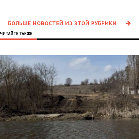
БОЛЬШЕ НОВОСТЕЙ ИЗ ЭТОЙ РУБРИКИ
ЧИТАЙТЕ ТАКЖЕ