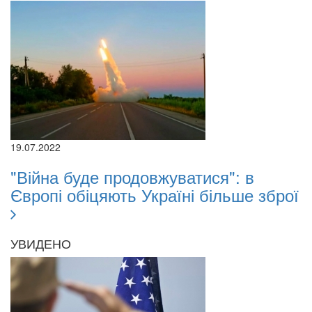
19.07.2022
"Війна буде продовжуватися": в
Європі обіцяють Україні більше зброї
УВИДЕНО