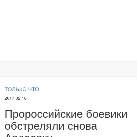
ТОЛЬКО ЧТО
2017.02.16
Пророссийские боевики
обстреляли снова
Авдеевку