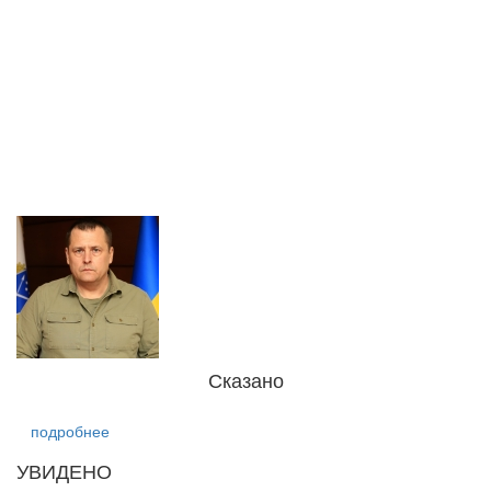
Сказано
подробнее
УВИДЕНО