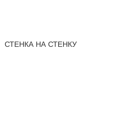
СТЕНКА НА СТЕНКУ