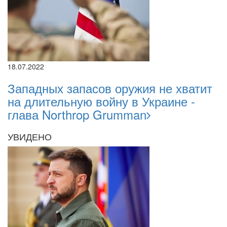
18.07.2022
Западных запасов оружия не хватит
на длительную войну в Украине -
глава Northrop Grumman
УВИДЕНО