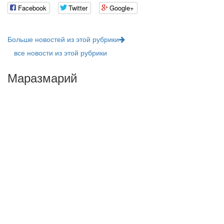
Facebook
Twitter
Google+
Больше новостей из этой рубрики
все новости из этой рубрики
Маразмарий