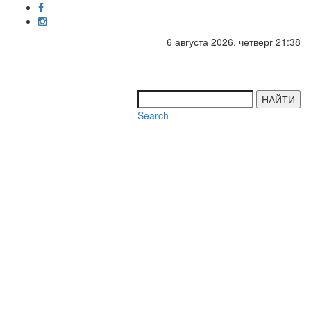
6 августа 2026, четверг 21:38
Toggl
navig
НАЙТИ
Search