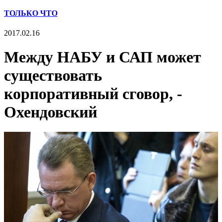
ТОЛЬКО ЧТО
2017.02.16
Между НАБУ и САП может
существовать
корпоративный сговор, -
Охендовский