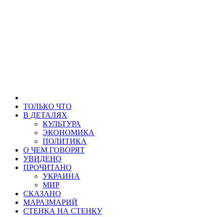
ТОЛЬКО ЧТО
В ДЕТАЛЯХ
КУЛЬТУРА
ЭКОНОМИКА
ПОЛИТИКА
О ЧЕМ ГОВОРЯТ
УВИДЕНО
ПРОЧИТАНО
УКРАИНА
МИР
СКАЗАНО
МАРАЗМАРИЙ
СТЕНКА НА СТЕНКУ