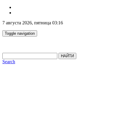
7 августа 2026, пятница 03:16
Toggle navigation
НАЙТИ
Search