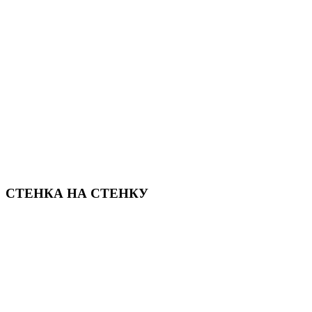
СТЕНКА НА СТЕНКУ