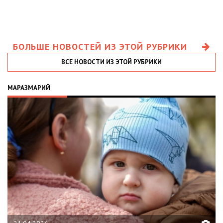
БОЛЬШЕ НОВОСТЕЙ ИЗ ЭТОЙ РУБРИКИ
ВСЕ НОВОСТИ ИЗ ЭТОЙ РУБРИКИ
МАРАЗМАРИЙ