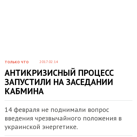
2017.02.14
ТОЛЬКО ЧТО
АНТИКРИЗИСНЫЙ ПРОЦЕСС
ЗАПУСТИЛИ НА ЗАСЕДАНИИ
КАБМИНА
14 февраля не поднимали вопрос
введения чрезвычайного положения в
украинской энергетике.