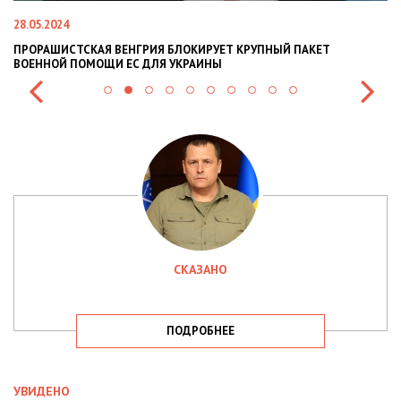
28.05.2024
22
ПРОРАШИСТСКАЯ ВЕНГРИЯ БЛОКИРУЕТ КРУПНЫЙ ПАКЕТ
Н
ВОЕННОЙ ПОМОЩИ ЕС ДЛЯ УКРАИНЫ
СИ
СКАЗАНО
ПОДРОБНЕЕ
УВИДЕНО