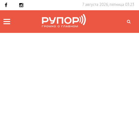
7 августа 2026, пятница 03:23
Toggle
navigation