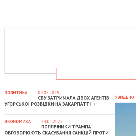
ПОЛИТИКА
09.05.2025
УВИДЕНО
СБУ ЗАТРИМАЛА ДВОХ АГЕНТІВ
УГОРСЬКОЇ РОЗВІДКИ НА ЗАКАРПАТТІ
ЭКОНОМИКА
24.04.2025
ПОПЛІЧНИКИ ТРАМПА
ОБГОВОРЮЮТЬ СКАСУВАННЯ САНКЦІЙ ПРОТИ