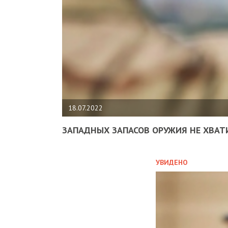
18.07.2022
ЗАПАДНЫХ ЗАПАСОВ ОРУЖИЯ НЕ ХВАТ
УВИДЕНО