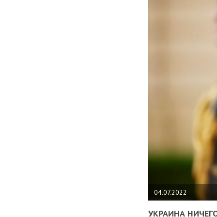
04.07.2022
УКРАИНА НИЧЕГО