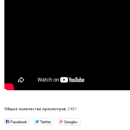
Общее количество просмотров:
2487
Facebook
Twitter
Google+