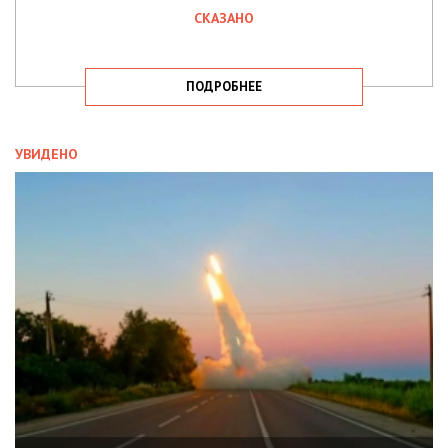
СКАЗАНО
ПОДРОБНЕЕ
УВИДЕНО