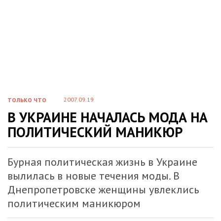
2007.09.19
ТОЛЬКО ЧТО
В УКРАИНЕ НАЧАЛАСЬ МОДА НА
ПОЛИТИЧЕСКИЙ МАНИКЮР
Бурная политическая жизнь в Украине
вылилась в новые течения моды. В
Днепропетровске женщины увлеклись
политическим маникюром