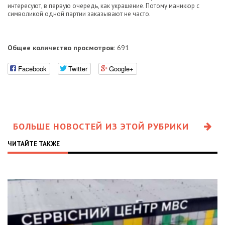
интересуют, в первую очередь, как украшение. Потому маникюр с
символикой одной партии заказывают не часто.
Общее количество просмотров:
691
Facebook
Twitter
Google+
БОЛЬШЕ НОВОСТЕЙ ИЗ ЭТОЙ РУБРИКИ
ЧИТАЙТЕ ТАКЖЕ