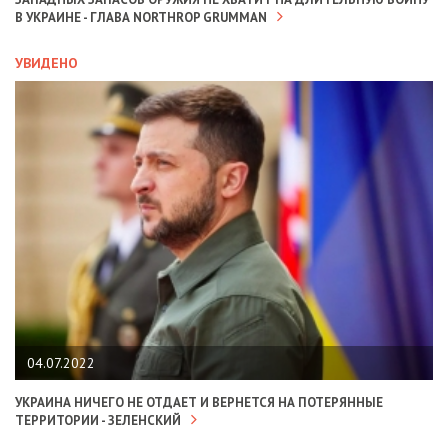
В УКРАИНЕ - ГЛАВА NORTHROP GRUMMAN
УВИДЕНО
04.07.2022
УКРАИНА НИЧЕГО НЕ ОТДАЕТ И ВЕРНЕТСЯ НА ПОТЕРЯННЫЕ
ТЕРРИТОРИИ - ЗЕЛЕНСКИЙ