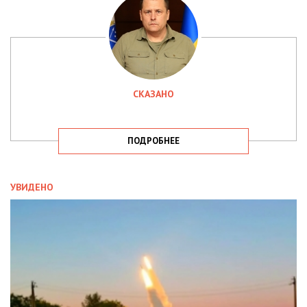
СКАЗАНО
ПОДРОБНЕЕ
УВИДЕНО