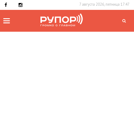
7 августа 2026, пятница 17:47
Toggle
navigation