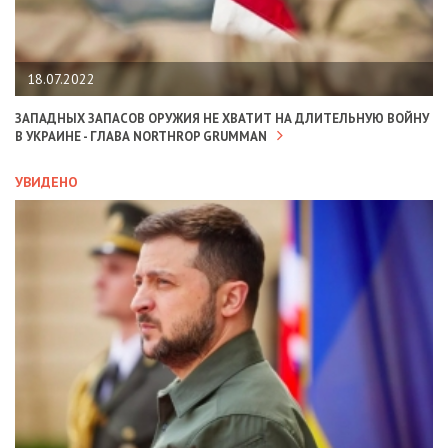
18.07.2022
ЗАПАДНЫХ ЗАПАСОВ ОРУЖИЯ НЕ ХВАТИТ НА ДЛИТЕЛЬНУЮ ВОЙНУ
В УКРАИНЕ - ГЛАВА NORTHROP GRUMMAN
УВИДЕНО