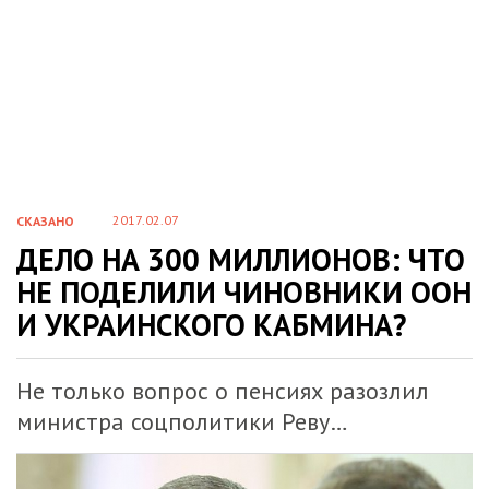
2017.02.07
СКАЗАНО
ДЕЛО НА 300 МИЛЛИОНОВ: ЧТО
НЕ ПОДЕЛИЛИ ЧИНОВНИКИ ООН
И УКРАИНСКОГО КАБМИНА?
Не только вопрос о пенсиях разозлил
министра соцполитики Реву…