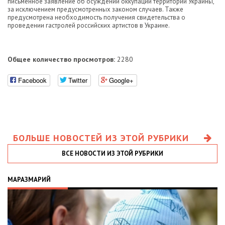
письменное заявление об осуждении оккупации территории Украины,
за исключением предусмотренных законом случаев. Также
предусмотрена необходимость получения свидетельства о
проведении гастролей российских артистов в Украине.
Общее количество просмотров:
2280
Facebook
Twitter
Google+
БОЛЬШЕ НОВОСТЕЙ ИЗ ЭТОЙ РУБРИКИ
ВСЕ НОВОСТИ ИЗ ЭТОЙ РУБРИКИ
МАРАЗМАРИЙ