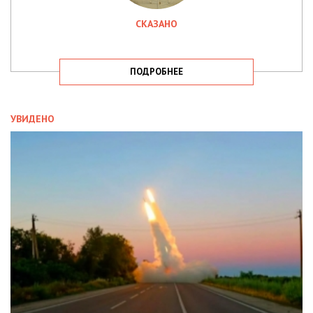
СКАЗАНО
ПОДРОБНЕЕ
УВИДЕНО