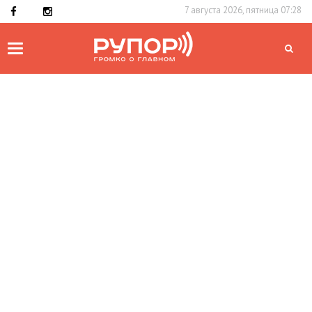
7 августа 2026, пятница 07:28
Toggle
navigation