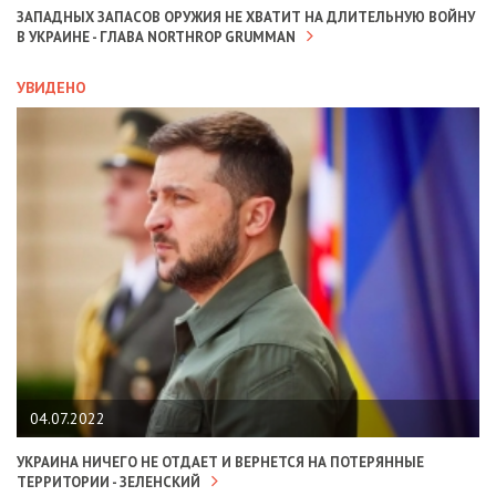
ЗАПАДНЫХ ЗАПАСОВ ОРУЖИЯ НЕ ХВАТИТ НА ДЛИТЕЛЬНУЮ ВОЙНУ
В УКРАИНЕ - ГЛАВА NORTHROP GRUMMAN
УВИДЕНО
04.07.2022
УКРАИНА НИЧЕГО НЕ ОТДАЕТ И ВЕРНЕТСЯ НА ПОТЕРЯННЫЕ
ТЕРРИТОРИИ - ЗЕЛЕНСКИЙ