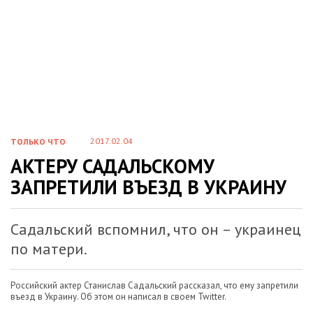
2017.02.04
ТОЛЬКО ЧТО
АКТЕРУ САДАЛЬСКОМУ
ЗАПРЕТИЛИ ВЪЕЗД В УКРАИНУ
Садальский вспомнил, что он – украинец
по матери.
Российский актер Станислав Садальский рассказал, что ему запретили
въезд в Украину. Об этом он написал в своем Twitter.