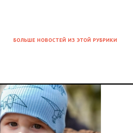
БОЛЬШЕ НОВОСТЕЙ ИЗ ЭТОЙ РУБРИКИ