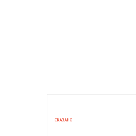
СКАЗАНО