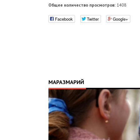
Общее количество просмотров:
1408
Facebook
Twitter
Google+
МАРАЗМАРИЙ