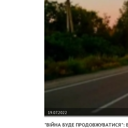
19.07.2022
"ВІЙНА БУДЕ ПРОДОВЖУВАТИСЯ": В