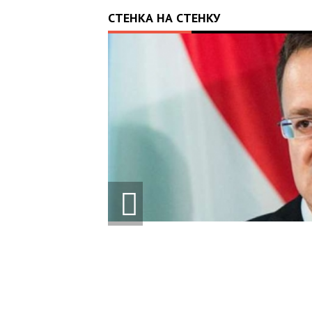
СТЕНКА НА СТЕНКУ
ЕТ
 ЕС ДЛЯ