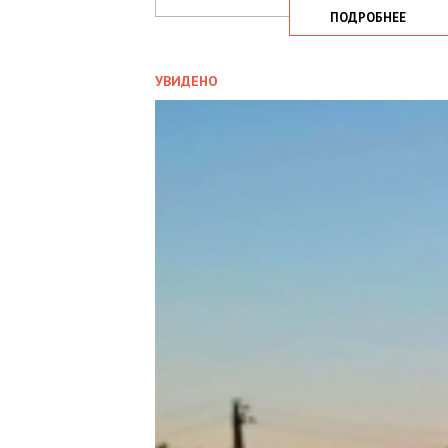
ПОДРОБНЕЕ
УВИДЕНО