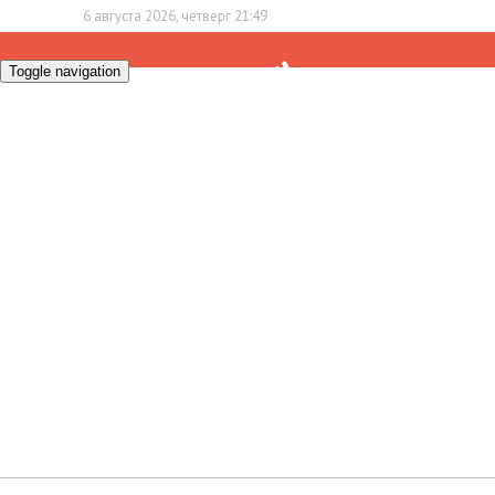
6 августа 2026, четверг 21:49
Toggle navigation