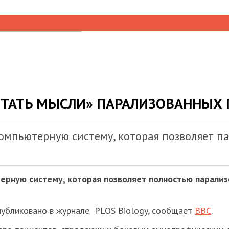
ИТАТЬ МЫСЛИ» ПАРАЛИЗОВАННЫХ
омпьютерную систему, которая позволяет 
ерную систему, которая позволяет полностью парали
убликовано в журнале PLOS Biology, сообщает
BBC
.