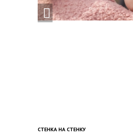
10-
ШВЛ ВІД
СТЕНКА НА СТЕНКУ