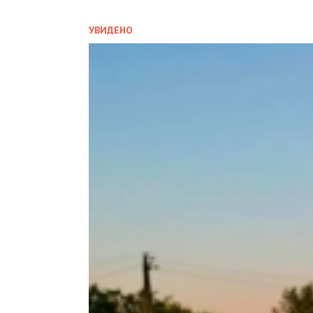
УВИДЕНО