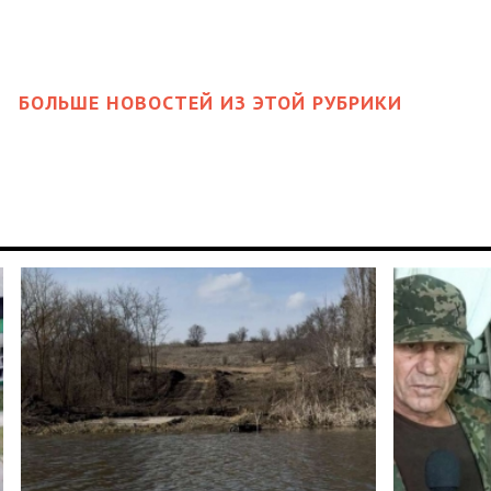
БОЛЬШЕ НОВОСТЕЙ ИЗ ЭТОЙ РУБРИКИ