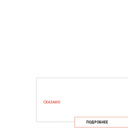
СКАЗАНО
ПОДРОБНЕЕ