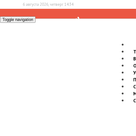
6 августа 2026, четверг 14:34
Toggle navigation
С