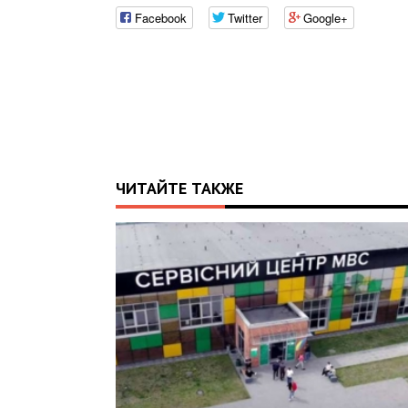
Facebook
Twitter
Google+
ЧИТАЙТЕ ТАКЖЕ