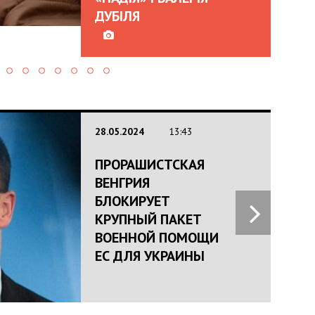
ДУБІЛЯ
28.05.2024
13:43
ПРОРАШИСТСКАЯ
ВЕНГРИЯ
БЛОКИРУЕТ
КРУПНЫЙ ПАКЕТ
ВОЕННОЙ ПОМОЩИ
ЕС ДЛЯ УКРАИНЫ