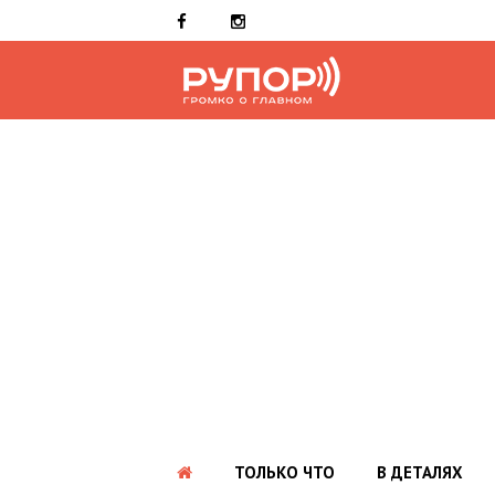
ТОЛЬКО ЧТО
В ДЕТАЛЯХ