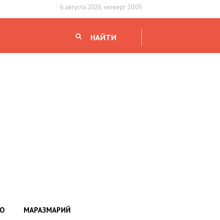
6 августа 2026, четверг 20:05
НАЙТИ
НО
МАРАЗМАРИЙ