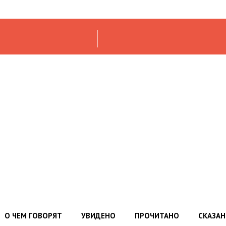
О ЧЕМ ГОВОРЯТ
УВИДЕНО
ПРОЧИТАНО
СКАЗА