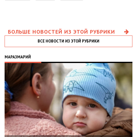
БОЛЬШЕ НОВОСТЕЙ ИЗ ЭТОЙ РУБРИКИ
ВСЕ НОВОСТИ ИЗ ЭТОЙ РУБРИКИ
МАРАЗМАРИЙ