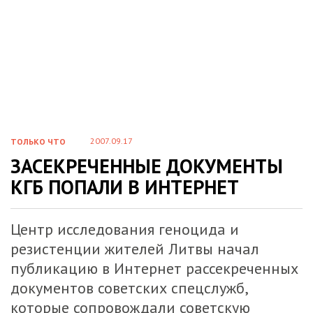
2007.09.17
ТОЛЬКО ЧТО
ЗАСЕКРЕЧЕННЫЕ ДОКУМЕНТЫ
КГБ ПОПАЛИ В ИНТЕРНЕТ
Центр исследования геноцида и
резистенции жителей Литвы начал
публикацию в Интернет рассекреченных
документов советских спецслужб,
которые сопровождали советскую