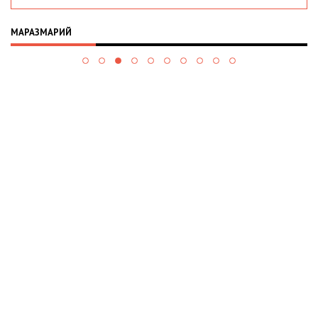
МАРАЗМАРИЙ