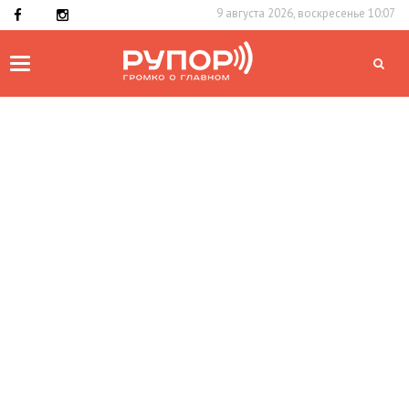
9 августа 2026, воскресенье 10:07
Toggle
navigation