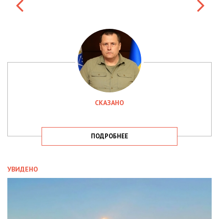
СКАЗАНО
ПОДРОБНЕЕ
УВИДЕНО