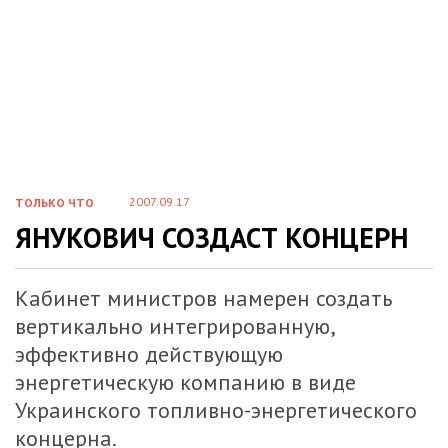
2007.09.17
ТОЛЬКО ЧТО
ЯНУКОВИЧ СОЗДАСТ КОНЦЕРН
Кабинет министров намерен создать
вертикально интегрированную,
эффективно действующую
энергетическую компанию в виде
Украинского топливно-энергетического
концерна.