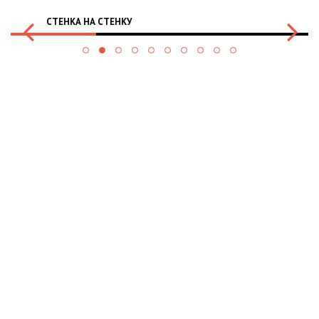
СТЕНКА НА СТЕНКУ