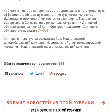
Кабинет министров намерен создать вертикально интегрированную,
эффективно действующую энергетическую компанию в виде
Украинского топливно-энергетического концерна. Такие планы
содержатся в Соглашении о региональном развитии Донецкой
области, подписанном 15 сентября правительством и Донецким
облсоветом, передает
УНИАН
.
Компанию планируется создать на базе Национальной
угледобывающей компании, Национальной энергогенерирующей
компании и Национальной энергопоставляющей компании.
Общее количество просмотров:
454
Facebook
Twitter
Google+
БОЛЬШЕ НОВОСТЕЙ ИЗ ЭТОЙ РУБРИКИ
ВСЕ НОВОСТИ ИЗ ЭТОЙ РУБРИКИ