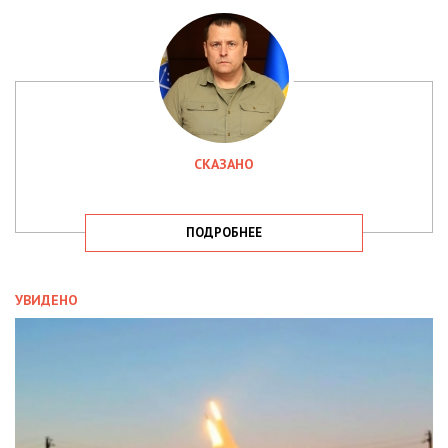
СКАЗАНО
ПОДРОБНЕЕ
УВИДЕНО