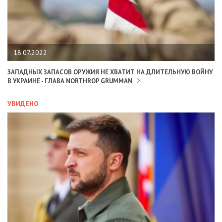
18.07.2022
ЗАПАДНЫХ ЗАПАСОВ ОРУЖИЯ НЕ ХВАТИТ НА ДЛИТЕЛЬНУЮ ВОЙНУ
В УКРАИНЕ - ГЛАВА NORTHROP GRUMMAN
УВИДЕНО