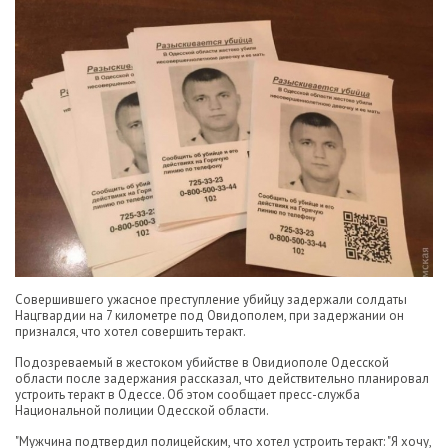
Совершившего ужасное преступление убийцу задержали солдаты
Нацгвардии на 7 километре под Овидополем, при задержании он
признался, что хотел совершить теракт.
Подозреваемый в жестоком убийстве в Овидиополе Одесской
области после задержания рассказал, что действительно планировал
устроить теракт в Одессе. Об этом сообщает пресс-служба
Национальной полиции Одесской области.
"Мужчина подтвердил полицейским, что хотел устроить теракт: "Я хочу,