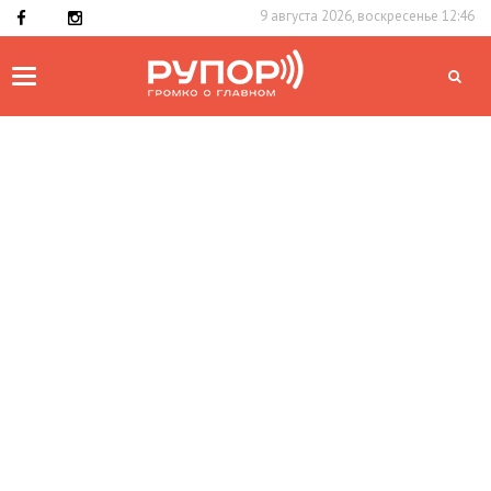
9 августа 2026, воскресенье 12:46
Toggle
navigation