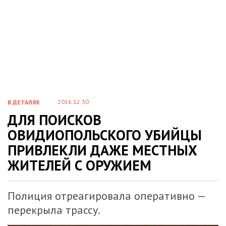
2016.12.30
В ДЕТАЛЯХ
ДЛЯ ПОИСКОВ
ОВИДИОПОЛЬСКОГО УБИЙЦЫ
ПРИВЛЕКЛИ ДАЖЕ МЕСТНЫХ
ЖИТЕЛЕЙ С ОРУЖИЕМ
Полиция отреагировала оперативно —
перекрыла трассу.