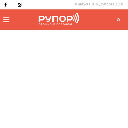
8 августа 2026, суббота 21:01
Toggle
navigation