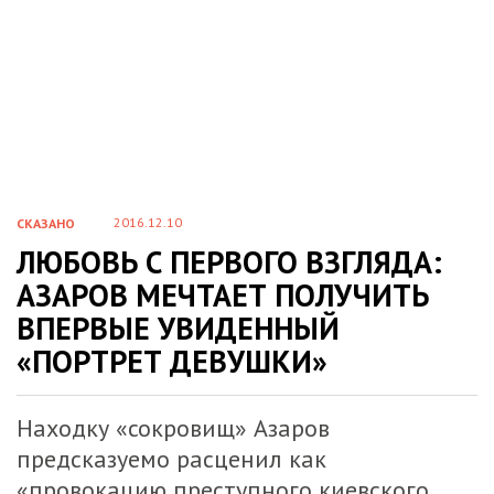
2016.12.10
СКАЗАНО
ЛЮБОВЬ С ПЕРВОГО ВЗГЛЯДА:
АЗАРОВ МЕЧТАЕТ ПОЛУЧИТЬ
ВПЕРВЫЕ УВИДЕННЫЙ
«ПОРТРЕТ ДЕВУШКИ»
Находку «сокровищ» Азаров
предсказуемо расценил как
«провокацию преступного киевского