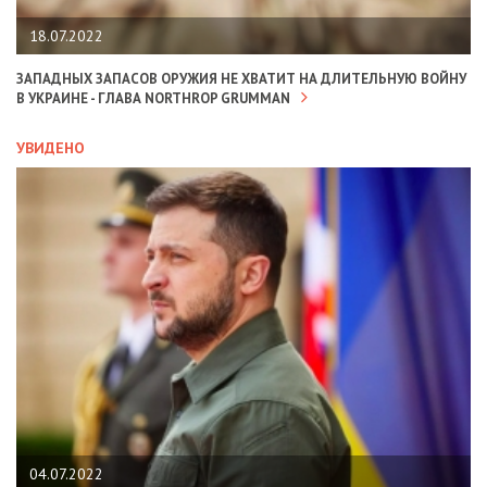
18.07.2022
ЗАПАДНЫХ ЗАПАСОВ ОРУЖИЯ НЕ ХВАТИТ НА ДЛИТЕЛЬНУЮ ВОЙНУ
В УКРАИНЕ - ГЛАВА NORTHROP GRUMMAN
УВИДЕНО
04.07.2022