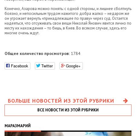
Конечно, Азарова можно понять: с одной стороны, и лишнее сболтнуть
боязно, и непосильным трудом нажитого добра жалко – недаром же
он угрожает вернуть «принадлежащее по праву» через суд. Остается
надеяться, что отсуживать свои вещи Николай Янович явится лично по
месту их нахождения – то бишь, в Киев. Во всяком случае, здесь его
многие очень ждут.
Общее количество просмотров:
1784
Facebook
Twitter
Google+
БОЛЬШЕ НОВОСТЕЙ ИЗ ЭТОЙ РУБРИКИ
ВСЕ НОВОСТИ ИЗ ЭТОЙ РУБРИКИ
МАРАЗМАРИЙ