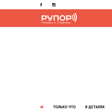
ТОЛЬКО ЧТО
В ДЕТАЛЯХ