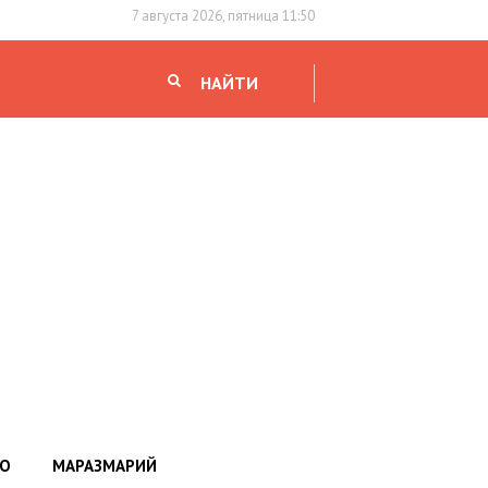
7 августа 2026, пятница 11:50
НАЙТИ
НО
МАРАЗМАРИЙ