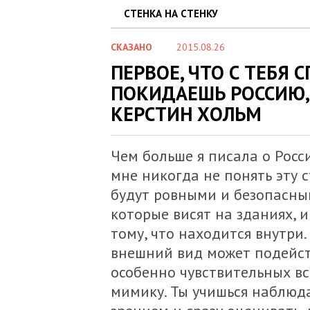
СТЕНКА НА СТЕНКУ
СКАЗАНО
2015.08.26
ПЕРВОЕ, ЧТО С ТЕБЯ 
ПОКИДАЕШЬ РОССИЮ, -
КЕРСТИН ХОЛЬМ
Чем больше я писала о Росси
мне никогда не понять эту с
будут ровными и безопасным
которые висят на зданиях, 
тому, что находится внутри.
внешний вид может подейст
особенно чувствительных вс
мимику. Ты учишься наблю