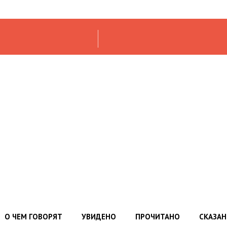
О ЧЕМ ГОВОРЯТ
УВИДЕНО
ПРОЧИТАНО
СКАЗА