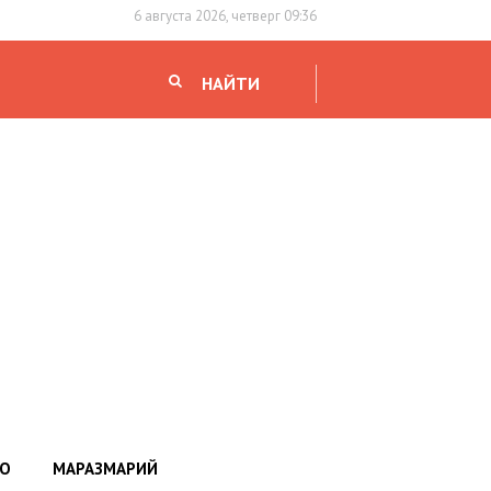
6 августа 2026, четверг 09:36
НАЙТИ
НО
МАРАЗМАРИЙ