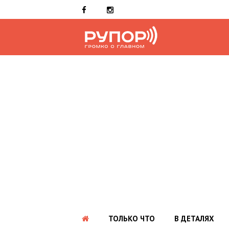
ТОЛЬКО ЧТО
В ДЕТАЛЯХ