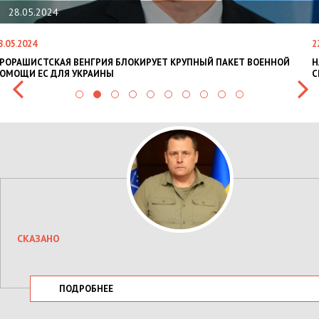
28.05.2024
8.05.2024
2
РОРАШИСТСКАЯ ВЕНГРИЯ БЛОКИРУЕТ КРУПНЫЙ ПАКЕТ ВОЕННОЙ
Н
ОМОЩИ ЕС ДЛЯ УКРАИНЫ
С
СКАЗАНО
ПОДРОБНЕЕ