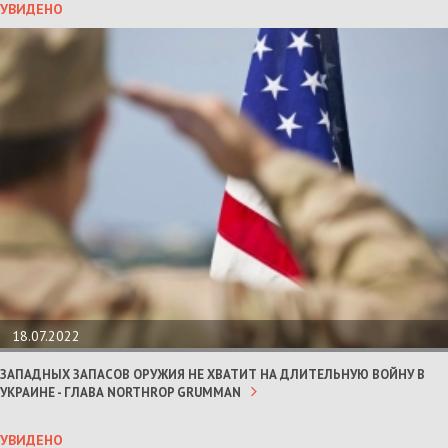
УВИДЕНО
18.07.2022
ЗАПАДНЫХ ЗАПАСОВ ОРУЖИЯ НЕ ХВАТИТ НА ДЛИТЕЛЬНУЮ ВОЙНУ В
УКРАИНЕ - ГЛАВА NORTHROP GRUMMAN
УВИДЕНО