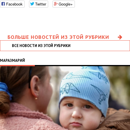
Facebook
Twitter
Google+
БОЛЬШЕ НОВОСТЕЙ ИЗ ЭТОЙ РУБРИКИ
ВСЕ НОВОСТИ ИЗ ЭТОЙ РУБРИКИ
МАРАЗМАРИЙ