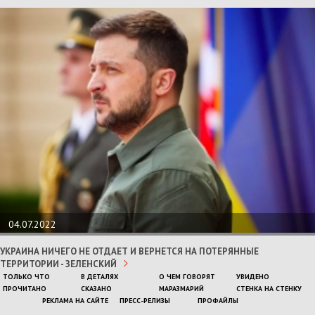
04.07.2022
УКРАИНА НИЧЕГО НЕ ОТДАЕТ И ВЕРНЕТСЯ НА ПОТЕРЯННЫЕ
ТЕРРИТОРИИ - ЗЕЛЕНСКИЙ
ТОЛЬКО ЧТО
В ДЕТАЛЯХ
О ЧЕМ ГОВОРЯТ
УВИДЕНО
ПРОЧИТАНО
СКАЗАНО
МАРАЗМАРИЙ
СТЕНКА НА СТЕНКУ
РЕКЛАМА НА САЙТЕ
ПРЕСС-РЕЛИЗЫ
ПРОФАЙЛЫ