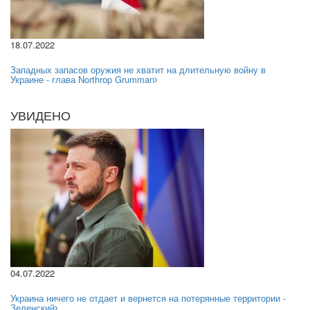
18.07.2022
Западных запасов оружия не хватит на длительную войну в
Украине - глава Northrop Grumman
УВИДЕНО
04.07.2022
Украина ничего не отдает и вернется на потерянные территории -
Зеленский