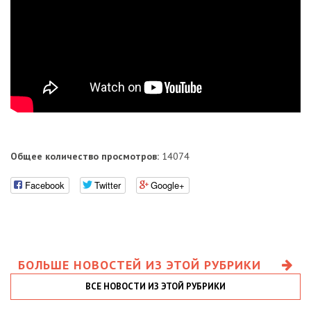
Общее количество просмотров:
14074
Facebook
Twitter
Google+
БОЛЬШЕ НОВОСТЕЙ ИЗ ЭТОЙ РУБРИКИ
ВСЕ НОВОСТИ ИЗ ЭТОЙ РУБРИКИ