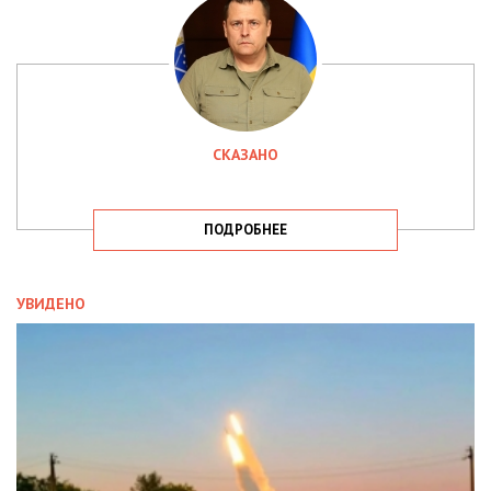
СКАЗАНО
ПОДРОБНЕЕ
УВИДЕНО