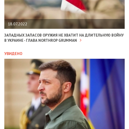
18.07.2022
ЗАПАДНЫХ ЗАПАСОВ ОРУЖИЯ НЕ ХВАТИТ НА ДЛИТЕЛЬНУЮ ВОЙНУ
В УКРАИНЕ - ГЛАВА NORTHROP GRUMMAN
УВИДЕНО