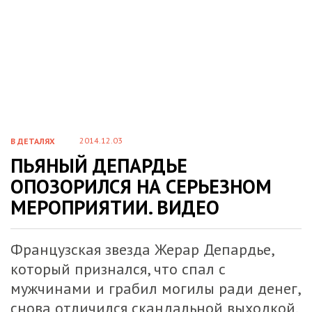
2014.12.03
В ДЕТАЛЯХ
ПЬЯНЫЙ ДЕПАРДЬЕ
ОПОЗОРИЛСЯ НА СЕРЬЕЗНОМ
МЕРОПРИЯТИИ. ВИДЕО
Французская звезда Жерар Депардье,
который признался, что спал с
мужчинами и грабил могилы ради денег,
снова отличился скандальной выходкой.