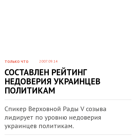
2007.09.14
ТОЛЬКО ЧТО
СОСТАВЛЕН РЕЙТИНГ
НЕДОВЕРИЯ УКРАИНЦЕВ
ПОЛИТИКАМ
Спикер Верховной Рады V созыва
лидирует по уровню недоверия
украинцев политикам.