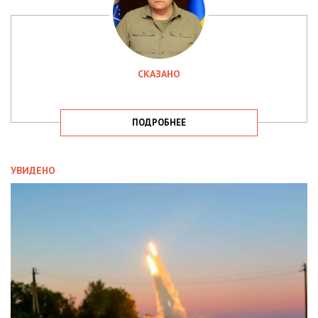
СКАЗАНО
ПОДРОБНЕЕ
УВИДЕНО