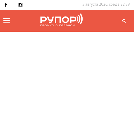
5 августа 2026, среда 22:59
Toggle
navigation