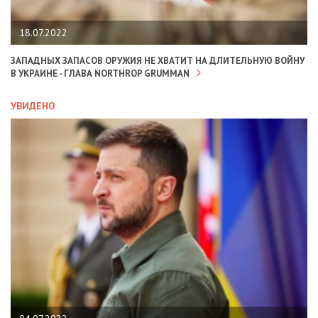
18.07.2022
ЗАПАДНЫХ ЗАПАСОВ ОРУЖИЯ НЕ ХВАТИТ НА ДЛИТЕЛЬНУЮ ВОЙНУ
В УКРАИНЕ - ГЛАВА NORTHROP GRUMMAN
УВИДЕНО