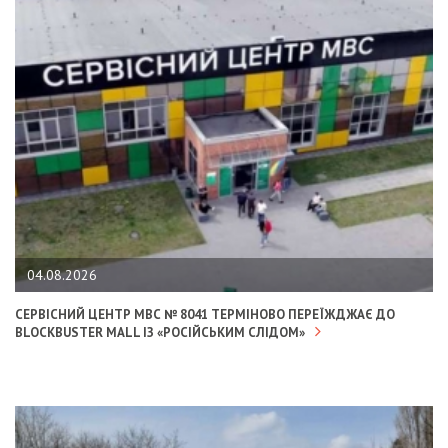
04.08.2026
СЕРВІСНИЙ ЦЕНТР МВС № 8041 ТЕРМІНОВО ПЕРЕЇЖДЖАЄ ДО
BLOCKBUSTER MALL ІЗ «РОСІЙСЬКИМ СЛІДОМ»