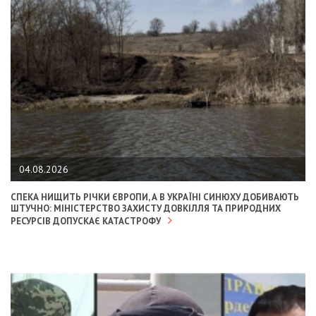
04.08.2026
СПЕКА НИЩИТЬ РІЧКИ ЄВРОПИ, А В УКРАЇНІ СИНЮХУ ДОБИВАЮТЬ
ШТУЧНО: МІНІСТЕРСТВО ЗАХИСТУ ДОВКІЛЛЯ ТА ПРИРОДНИХ
РЕСУРСІВ ДОПУСКАЄ КАТАСТРОФУ