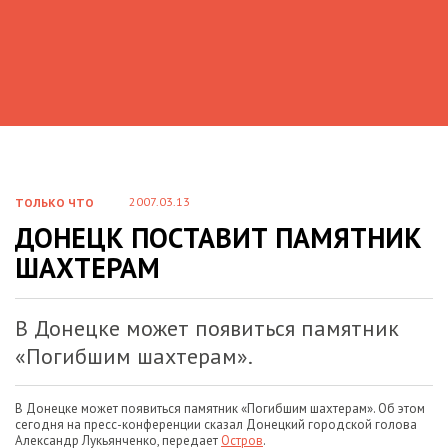
2007.03.13
ТОЛЬКО ЧТО
ДОНЕЦК ПОСТАВИТ ПАМЯТНИК
ШАХТЕРАМ
В Донецке может появиться памятник
«Погибшим шахтерам».
В Донецке может появиться памятник «Погибшим шахтерам». Об этом
сегодня на пресс-конференции сказал Донецкий городской голова
Александр Лукьянченко, передает
Остров
.