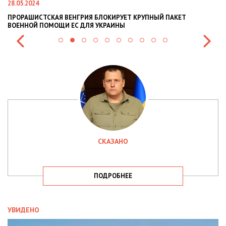
28.05.2024
22
ПРОРАШИСТСКАЯ ВЕНГРИЯ БЛОКИРУЕТ КРУПНЫЙ ПАКЕТ
Н
ВОЕННОЙ ПОМОЩИ ЕС ДЛЯ УКРАИНЫ
СИ
СКАЗАНО
ПОДРОБНЕЕ
УВИДЕНО