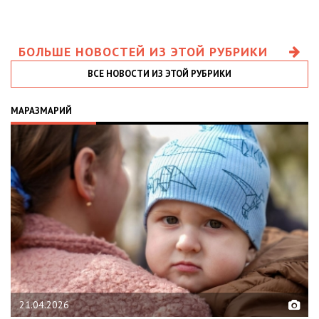
БОЛЬШЕ НОВОСТЕЙ ИЗ ЭТОЙ РУБРИКИ
ВСЕ НОВОСТИ ИЗ ЭТОЙ РУБРИКИ
МАРАЗМАРИЙ
21.04.2026