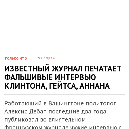
2007.09.14
ТОЛЬКО ЧТО
ИЗВЕСТНЫЙ ЖУРНАЛ ПЕЧАТАЕТ
ФАЛЬШИВЫЕ ИНТЕРВЬЮ
КЛИНТОНА, ГЕЙТСА, АННАНА
Работающий в Вашингтоне политолог
Алексис Дебат последние два года
публиковал во влиятельном
французском журнале чужие интервью с