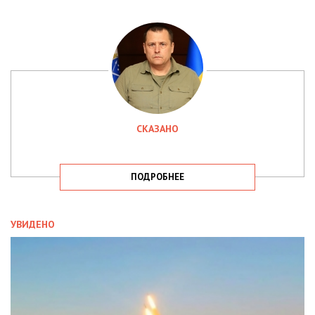
СКАЗАНО
ПОДРОБНЕЕ
УВИДЕНО